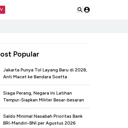
TV
ost Popular
Jakarta Punya Tol Layang Baru di 2028,
Anti Macet ke Bandara Soetta
Siaga Perang, Negara Ini Latihan
Tempur-Siapkan Militer Besar-besaran
Saldo Minimal Nasabah Prioritas Bank
BRI-Mandiri-BNI per Agustus 2026