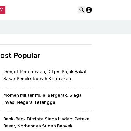
TV
ost Popular
Genjot Penerimaan, Ditjen Pajak Bakal
Sasar Pemilik Rumah Kontrakan
Momen Militer Mulai Bergerak, Siaga
Invasi Negara Tetangga
Bank-Bank Diminta Siaga Hadapi Petaka
Besar, Korbannya Sudah Banyak