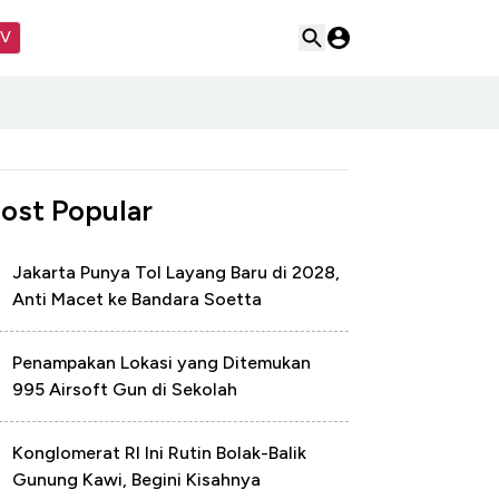
TV
ost Popular
Jakarta Punya Tol Layang Baru di 2028,
Anti Macet ke Bandara Soetta
Penampakan Lokasi yang Ditemukan
995 Airsoft Gun di Sekolah
Konglomerat RI Ini Rutin Bolak-Balik
Gunung Kawi, Begini Kisahnya