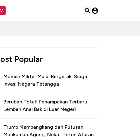
TV
ost Popular
Momen Militer Mulai Bergerak, Siaga
Invasi Negara Tetangga
Berubah Total! Penampakan Terbaru
Lembah Anai Bak di Luar Negeri
Trump Membangkang dari Putusan
Mahkamah Agung, Nekat Teken Aturan