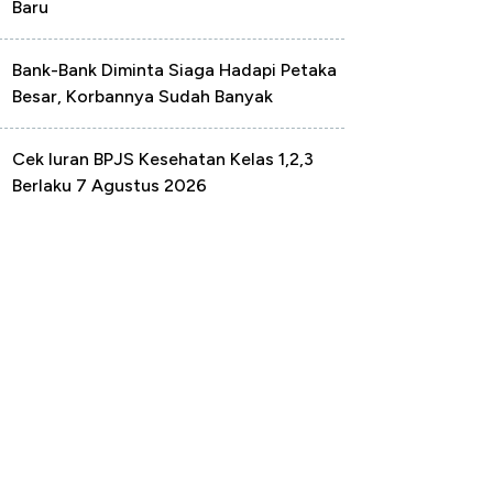
Baru
Bank-Bank Diminta Siaga Hadapi Petaka
Besar, Korbannya Sudah Banyak
Cek Iuran BPJS Kesehatan Kelas 1,2,3
Berlaku 7 Agustus 2026