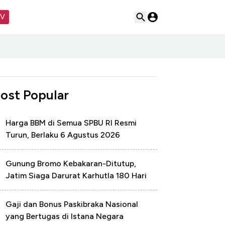
TV
ost Popular
Harga BBM di Semua SPBU RI Resmi
Turun, Berlaku 6 Agustus 2026
Gunung Bromo Kebakaran-Ditutup,
Jatim Siaga Darurat Karhutla 180 Hari
Gaji dan Bonus Paskibraka Nasional
yang Bertugas di Istana Negara