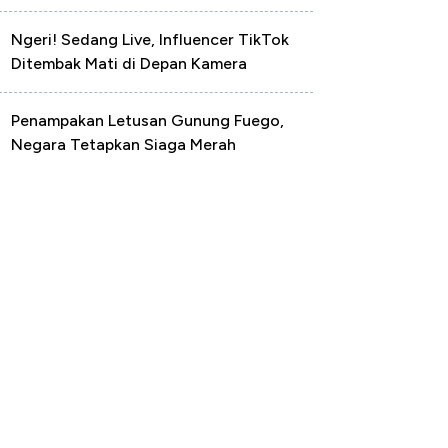
Ngeri! Sedang Live, Influencer TikTok
Ditembak Mati di Depan Kamera
Penampakan Letusan Gunung Fuego,
Negara Tetapkan Siaga Merah