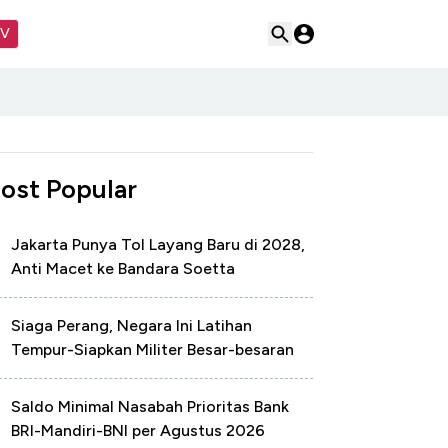
TV
ost Popular
Jakarta Punya Tol Layang Baru di 2028,
Anti Macet ke Bandara Soetta
Siaga Perang, Negara Ini Latihan
Tempur-Siapkan Militer Besar-besaran
Saldo Minimal Nasabah Prioritas Bank
BRI-Mandiri-BNI per Agustus 2026