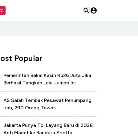
TV
ost Popular
Pemerintah Bakal Kasih Rp26 Juta Jika
Berhasil Tangkap Lele Jumbo Ini
AS Salah Tembak Pesawat Penumpang
Iran, 290 Orang Tewas
Jakarta Punya Tol Layang Baru di 2028,
Anti Macet ke Bandara Soetta