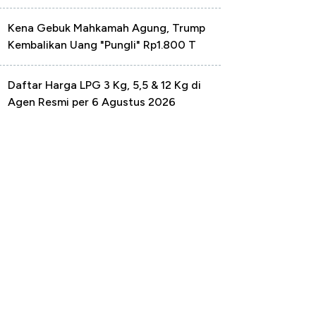
Kena Gebuk Mahkamah Agung, Trump
Kembalikan Uang "Pungli" Rp1.800 T
Daftar Harga LPG 3 Kg, 5,5 & 12 Kg di
Agen Resmi per 6 Agustus 2026