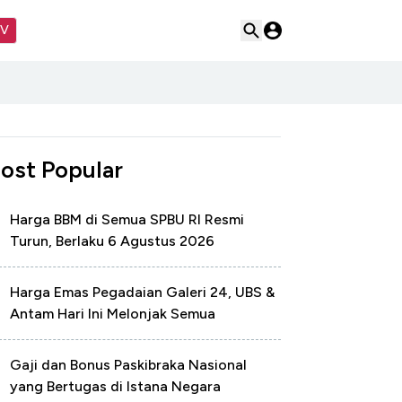
TV
ost Popular
Harga BBM di Semua SPBU RI Resmi
Turun, Berlaku 6 Agustus 2026
Harga Emas Pegadaian Galeri 24, UBS &
Antam Hari Ini Melonjak Semua
Gaji dan Bonus Paskibraka Nasional
yang Bertugas di Istana Negara