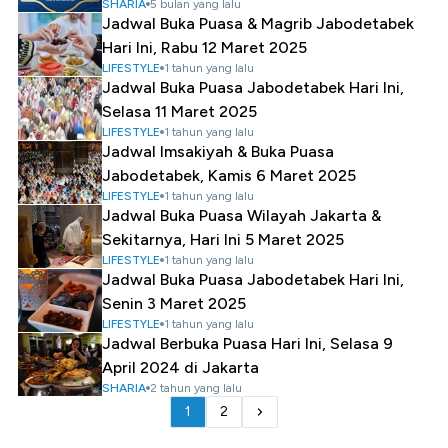
SHARIA
5 bulan yang lalu
Jadwal Buka Puasa & Magrib Jabodetabek
Hari Ini, Rabu 12 Maret 2025
LIFESTYLE
1 tahun yang lalu
Jadwal Buka Puasa Jabodetabek Hari Ini,
Selasa 11 Maret 2025
LIFESTYLE
1 tahun yang lalu
Jadwal Imsakiyah & Buka Puasa
Jabodetabek, Kamis 6 Maret 2025
LIFESTYLE
1 tahun yang lalu
Jadwal Buka Puasa Wilayah Jakarta &
Sekitarnya, Hari Ini 5 Maret 2025
LIFESTYLE
1 tahun yang lalu
Jadwal Buka Puasa Jabodetabek Hari Ini,
Senin 3 Maret 2025
LIFESTYLE
1 tahun yang lalu
Jadwal Berbuka Puasa Hari Ini, Selasa 9
April 2024 di Jakarta
SHARIA
2 tahun yang lalu
1
2