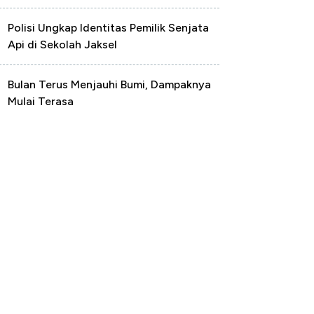
Polisi Ungkap Identitas Pemilik Senjata
Api di Sekolah Jaksel
Bulan Terus Menjauhi Bumi, Dampaknya
Mulai Terasa