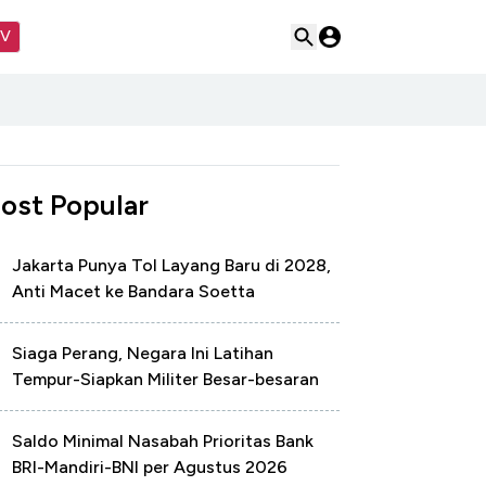
TV
ost Popular
Jakarta Punya Tol Layang Baru di 2028,
Anti Macet ke Bandara Soetta
Siaga Perang, Negara Ini Latihan
Tempur-Siapkan Militer Besar-besaran
Saldo Minimal Nasabah Prioritas Bank
BRI-Mandiri-BNI per Agustus 2026