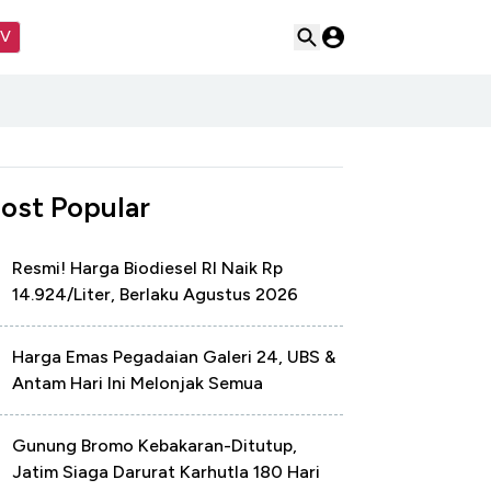
TV
ost Popular
Resmi! Harga Biodiesel RI Naik Rp
14.924/Liter, Berlaku Agustus 2026
Harga Emas Pegadaian Galeri 24, UBS &
Antam Hari Ini Melonjak Semua
Gunung Bromo Kebakaran-Ditutup,
Jatim Siaga Darurat Karhutla 180 Hari