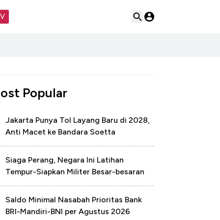
TV
ost Popular
Jakarta Punya Tol Layang Baru di 2028,
Anti Macet ke Bandara Soetta
Siaga Perang, Negara Ini Latihan
Tempur-Siapkan Militer Besar-besaran
Saldo Minimal Nasabah Prioritas Bank
BRI-Mandiri-BNI per Agustus 2026