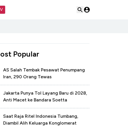
TV
ost Popular
AS Salah Tembak Pesawat Penumpang
Iran, 290 Orang Tewas
Jakarta Punya Tol Layang Baru di 2028,
Anti Macet ke Bandara Soetta
Saat Raja Ritel Indonesia Tumbang,
Diambil Alih Keluarga Konglomerat