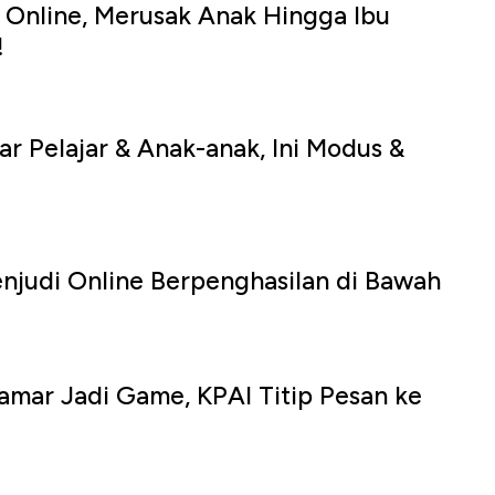
i Online, Merusak Anak Hingga Ibu
!
ar Pelajar & Anak-anak, Ini Modus &
njudi Online Berpenghasilan di Bawah
amar Jadi Game, KPAI Titip Pesan ke