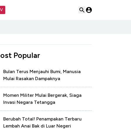
TV
ost Popular
Bulan Terus Menjauhi Bumi, Manusia
Mulai Rasakan Dampaknya
Momen Militer Mulai Bergerak, Siaga
Invasi Negara Tetangga
Berubah Total! Penampakan Terbaru
Lembah Anai Bak di Luar Negeri