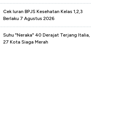
Cek Iuran BPJS Kesehatan Kelas 1,2,3
Berlaku 7 Agustus 2026
Suhu "Neraka" 40 Derajat Terjang Italia,
27 Kota Siaga Merah