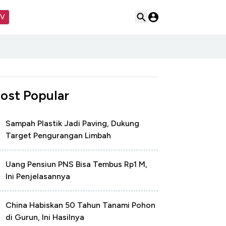
TV
ost Popular
Sampah Plastik Jadi Paving, Dukung
Target Pengurangan Limbah
Uang Pensiun PNS Bisa Tembus Rp1 M,
Ini Penjelasannya
China Habiskan 50 Tahun Tanami Pohon
di Gurun, Ini Hasilnya