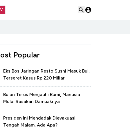
TV
ost Popular
Eks Bos Jaringan Resto Sushi Masuk Bui,
Terseret Kasus Rp 220 Miliar
Bulan Terus Menjauhi Bumi, Manusia
Mulai Rasakan Dampaknya
Presiden Ini Mendadak Dievakuasi
Tengah Malam, Ada Apa?