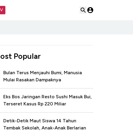
TV
ost Popular
Bulan Terus Menjauhi Bumi, Manusia
Mulai Rasakan Dampaknya
Eks Bos Jaringan Resto Sushi Masuk Bui,
Terseret Kasus Rp 220 Miliar
Detik-Detik Maut Siswa 14 Tahun
Tembak Sekolah, Anak-Anak Berlarian