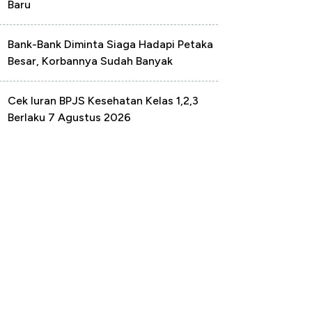
Baru
Bank-Bank Diminta Siaga Hadapi Petaka
Besar, Korbannya Sudah Banyak
Cek Iuran BPJS Kesehatan Kelas 1,2,3
Berlaku 7 Agustus 2026