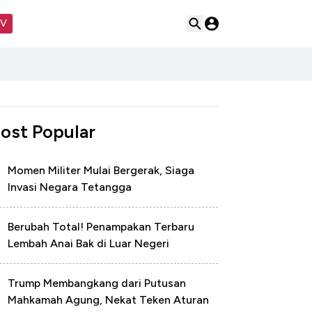
TV
ost Popular
Momen Militer Mulai Bergerak, Siaga
Invasi Negara Tetangga
Berubah Total! Penampakan Terbaru
Lembah Anai Bak di Luar Negeri
Trump Membangkang dari Putusan
Mahkamah Agung, Nekat Teken Aturan