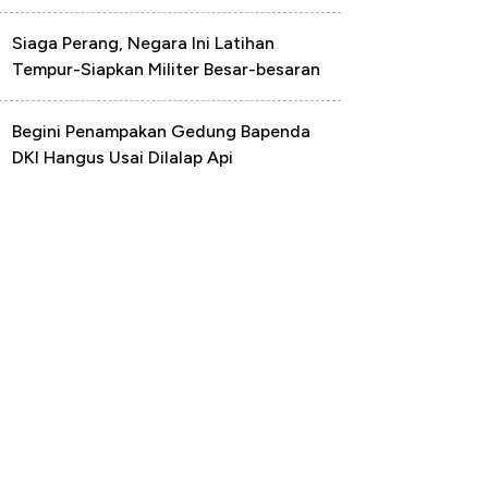
Siaga Perang, Negara Ini Latihan
Tempur-Siapkan Militer Besar-besaran
Begini Penampakan Gedung Bapenda
DKI Hangus Usai Dilalap Api