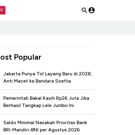
TV
ost Popular
Jakarta Punya Tol Layang Baru di 2028,
Anti Macet ke Bandara Soetta
Pemerintah Bakal Kasih Rp26 Juta Jika
Berhasil Tangkap Lele Jumbo Ini
Saldo Minimal Nasabah Prioritas Bank
BRI-Mandiri-BNI per Agustus 2026