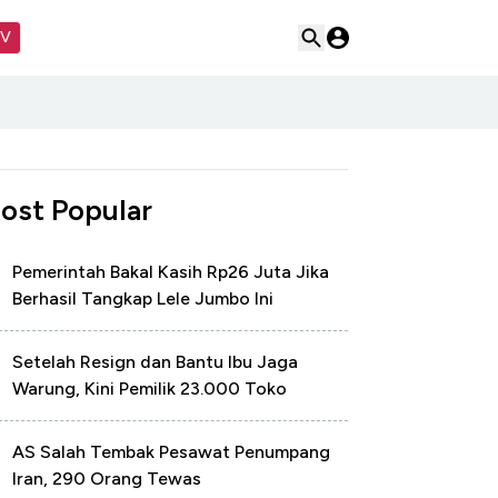
TV
ost Popular
Pemerintah Bakal Kasih Rp26 Juta Jika
Berhasil Tangkap Lele Jumbo Ini
Setelah Resign dan Bantu Ibu Jaga
Warung, Kini Pemilik 23.000 Toko
AS Salah Tembak Pesawat Penumpang
Iran, 290 Orang Tewas