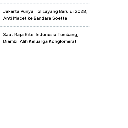
Jakarta Punya Tol Layang Baru di 2028,
Anti Macet ke Bandara Soetta
Saat Raja Ritel Indonesia Tumbang,
Diambil Alih Keluarga Konglomerat