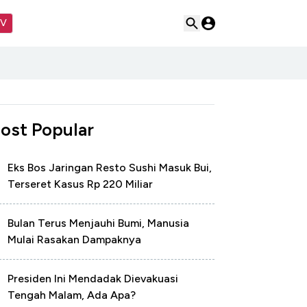
TV
ost Popular
Eks Bos Jaringan Resto Sushi Masuk Bui,
Terseret Kasus Rp 220 Miliar
Bulan Terus Menjauhi Bumi, Manusia
Mulai Rasakan Dampaknya
Presiden Ini Mendadak Dievakuasi
Tengah Malam, Ada Apa?