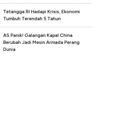
Tetangga RI Hadapi Krisis, Ekonomi
Tumbuh Terendah 5 Tahun
AS Panik! Galangan Kapal China
Berubah Jadi Mesin Armada Perang
Dunia