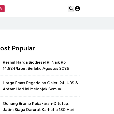
TV
ost Popular
Resmi! Harga Biodiesel RI Naik Rp
14.924/Liter, Berlaku Agustus 2026
Harga Emas Pegadaian Galeri 24, UBS &
Antam Hari Ini Melonjak Semua
Gunung Bromo Kebakaran-Ditutup,
Jatim Siaga Darurat Karhutla 180 Hari