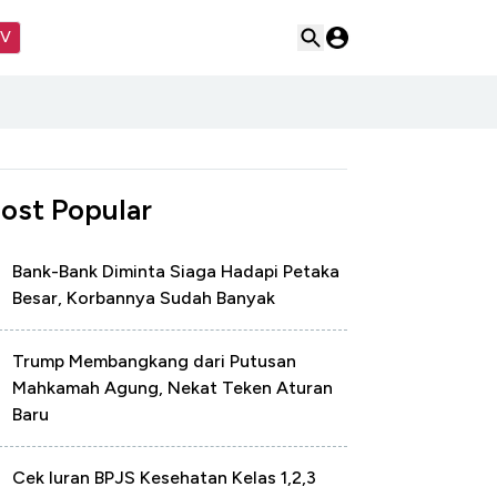
TV
ost Popular
Bank-Bank Diminta Siaga Hadapi Petaka
Besar, Korbannya Sudah Banyak
Trump Membangkang dari Putusan
Mahkamah Agung, Nekat Teken Aturan
Baru
Cek Iuran BPJS Kesehatan Kelas 1,2,3