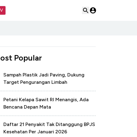
TV
ost Popular
Sampah Plastik Jadi Paving, Dukung
Target Pengurangan Limbah
Petani Kelapa Sawit RI Menangis, Ada
Bencana Depan Mata
Daftar 21 Penyakit Tak Ditanggung BPJS
Kesehatan Per Januari 2026