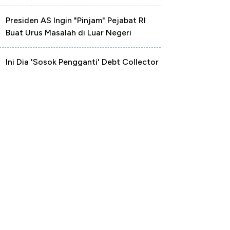
Presiden AS Ingin "Pinjam" Pejabat RI
Buat Urus Masalah di Luar Negeri
Ini Dia 'Sosok Pengganti' Debt Collector