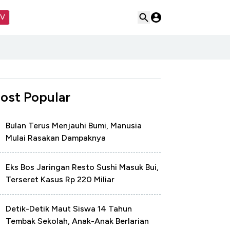
TV
ost Popular
Bulan Terus Menjauhi Bumi, Manusia
Mulai Rasakan Dampaknya
Eks Bos Jaringan Resto Sushi Masuk Bui,
Terseret Kasus Rp 220 Miliar
Detik-Detik Maut Siswa 14 Tahun
Tembak Sekolah, Anak-Anak Berlarian