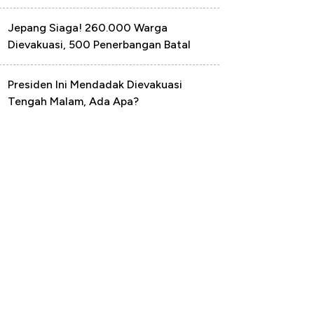
Jepang Siaga! 260.000 Warga
Dievakuasi, 500 Penerbangan Batal
Presiden Ini Mendadak Dievakuasi
Tengah Malam, Ada Apa?