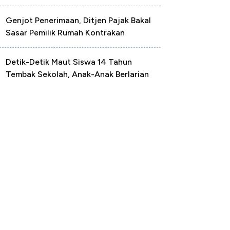
Genjot Penerimaan, Ditjen Pajak Bakal
Sasar Pemilik Rumah Kontrakan
Detik-Detik Maut Siswa 14 Tahun
Tembak Sekolah, Anak-Anak Berlarian