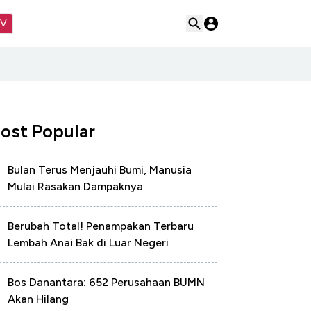
TV
ost Popular
Bulan Terus Menjauhi Bumi, Manusia
Mulai Rasakan Dampaknya
Berubah Total! Penampakan Terbaru
Lembah Anai Bak di Luar Negeri
Bos Danantara: 652 Perusahaan BUMN
Akan Hilang