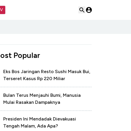
TV
ost Popular
Eks Bos Jaringan Resto Sushi Masuk Bui,
Terseret Kasus Rp 220 Miliar
Bulan Terus Menjauhi Bumi, Manusia
Mulai Rasakan Dampaknya
Presiden Ini Mendadak Dievakuasi
Tengah Malam, Ada Apa?