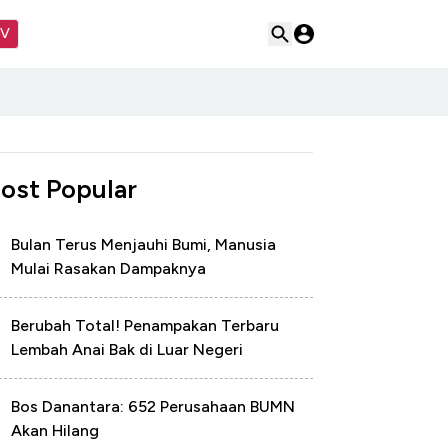
TV
ost Popular
Bulan Terus Menjauhi Bumi, Manusia
Mulai Rasakan Dampaknya
Berubah Total! Penampakan Terbaru
Lembah Anai Bak di Luar Negeri
Bos Danantara: 652 Perusahaan BUMN
Akan Hilang