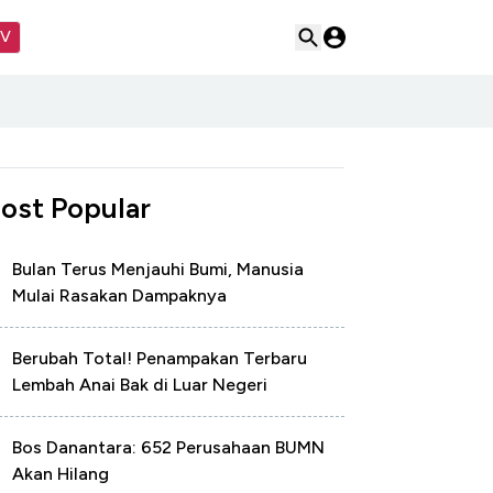
TV
ost Popular
Bulan Terus Menjauhi Bumi, Manusia
Mulai Rasakan Dampaknya
Berubah Total! Penampakan Terbaru
Lembah Anai Bak di Luar Negeri
Bos Danantara: 652 Perusahaan BUMN
Akan Hilang