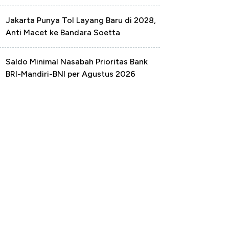
Jakarta Punya Tol Layang Baru di 2028,
Anti Macet ke Bandara Soetta
Saldo Minimal Nasabah Prioritas Bank
BRI-Mandiri-BNI per Agustus 2026