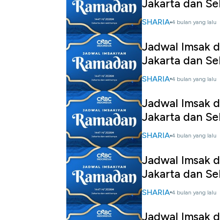
Jakarta dan Se
SHARIA
4 bulan yang lalu
Jadwal Imsak d
Jakarta dan Se
SHARIA
4 bulan yang lalu
Jadwal Imsak d
Jakarta dan Se
SHARIA
4 bulan yang lalu
Jadwal Imsak d
Jakarta dan Se
SHARIA
4 bulan yang lalu
Jadwal Imsak d