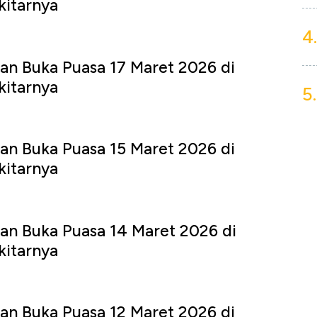
kitarnya
4.
an Buka Puasa 17 Maret 2026 di
kitarnya
5.
an Buka Puasa 15 Maret 2026 di
kitarnya
an Buka Puasa 14 Maret 2026 di
kitarnya
an Buka Puasa 12 Maret 2026 di