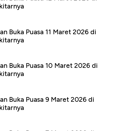
kitarnya
an Buka Puasa 11 Maret 2026 di
kitarnya
an Buka Puasa 10 Maret 2026 di
kitarnya
an Buka Puasa 9 Maret 2026 di
kitarnya