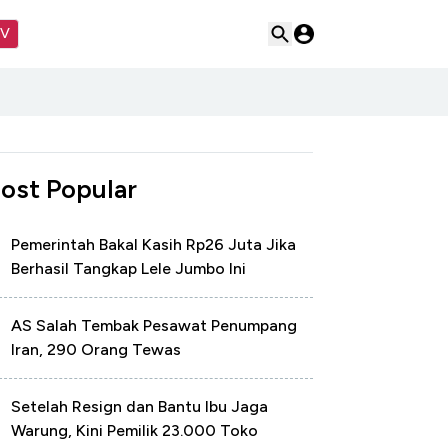
TV
ost Popular
Pemerintah Bakal Kasih Rp26 Juta Jika
Berhasil Tangkap Lele Jumbo Ini
AS Salah Tembak Pesawat Penumpang
Iran, 290 Orang Tewas
Setelah Resign dan Bantu Ibu Jaga
Warung, Kini Pemilik 23.000 Toko