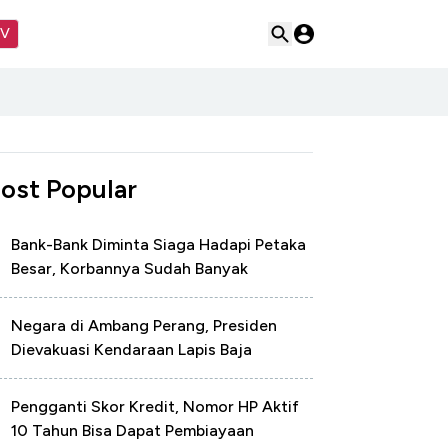
TV
ost Popular
Bank-Bank Diminta Siaga Hadapi Petaka
Besar, Korbannya Sudah Banyak
Negara di Ambang Perang, Presiden
Dievakuasi Kendaraan Lapis Baja
Pengganti Skor Kredit, Nomor HP Aktif
10 Tahun Bisa Dapat Pembiayaan