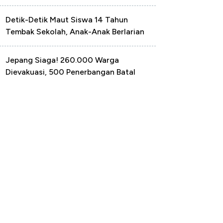
Detik-Detik Maut Siswa 14 Tahun
Tembak Sekolah, Anak-Anak Berlarian
Jepang Siaga! 260.000 Warga
Dievakuasi, 500 Penerbangan Batal