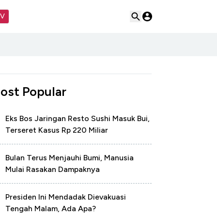
TV
ost Popular
Eks Bos Jaringan Resto Sushi Masuk Bui,
Terseret Kasus Rp 220 Miliar
Bulan Terus Menjauhi Bumi, Manusia
Mulai Rasakan Dampaknya
Presiden Ini Mendadak Dievakuasi
Tengah Malam, Ada Apa?