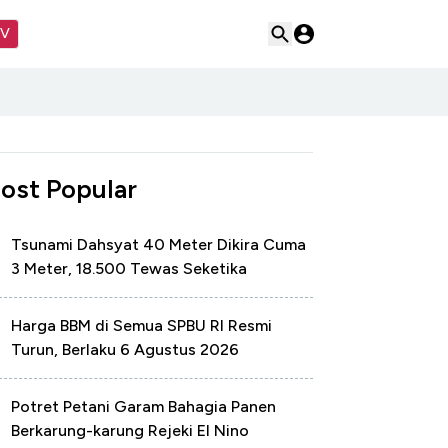
TV
ost Popular
Tsunami Dahsyat 40 Meter Dikira Cuma
3 Meter, 18.500 Tewas Seketika
Harga BBM di Semua SPBU RI Resmi
Turun, Berlaku 6 Agustus 2026
Potret Petani Garam Bahagia Panen
Berkarung-karung Rejeki El Nino