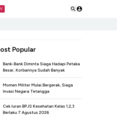
TV
ost Popular
Bank-Bank Diminta Siaga Hadapi Petaka
Besar, Korbannya Sudah Banyak
Momen Militer Mulai Bergerak, Siaga
Invasi Negara Tetangga
Cek Iuran BPJS Kesehatan Kelas 1,2,3
Berlaku 7 Agustus 2026