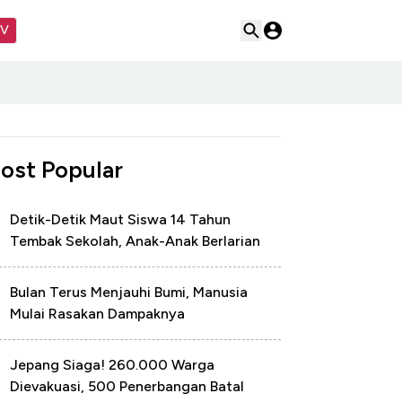
TV
ost Popular
Detik-Detik Maut Siswa 14 Tahun
Tembak Sekolah, Anak-Anak Berlarian
Bulan Terus Menjauhi Bumi, Manusia
Mulai Rasakan Dampaknya
Jepang Siaga! 260.000 Warga
Dievakuasi, 500 Penerbangan Batal