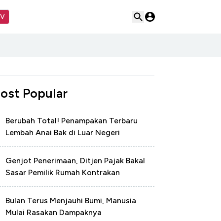
TV
ost Popular
Berubah Total! Penampakan Terbaru
Lembah Anai Bak di Luar Negeri
Genjot Penerimaan, Ditjen Pajak Bakal
Sasar Pemilik Rumah Kontrakan
Bulan Terus Menjauhi Bumi, Manusia
Mulai Rasakan Dampaknya