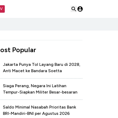
TV
ost Popular
Jakarta Punya Tol Layang Baru di 2028,
Anti Macet ke Bandara Soetta
Siaga Perang, Negara Ini Latihan
Tempur-Siapkan Militer Besar-besaran
Saldo Minimal Nasabah Prioritas Bank
BRI-Mandiri-BNI per Agustus 2026