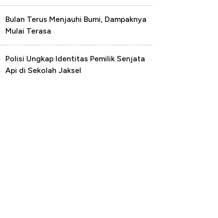
Bulan Terus Menjauhi Bumi, Dampaknya
Mulai Terasa
Polisi Ungkap Identitas Pemilik Senjata
Api di Sekolah Jaksel