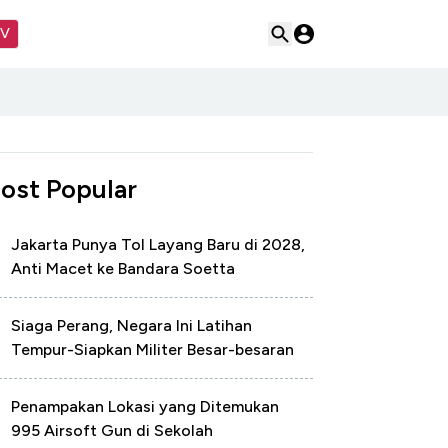
TV
ost Popular
Jakarta Punya Tol Layang Baru di 2028,
Anti Macet ke Bandara Soetta
Siaga Perang, Negara Ini Latihan
Tempur-Siapkan Militer Besar-besaran
Penampakan Lokasi yang Ditemukan
995 Airsoft Gun di Sekolah