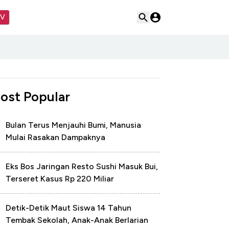
TV
ost Popular
Bulan Terus Menjauhi Bumi, Manusia
Mulai Rasakan Dampaknya
Eks Bos Jaringan Resto Sushi Masuk Bui,
Terseret Kasus Rp 220 Miliar
Detik-Detik Maut Siswa 14 Tahun
Tembak Sekolah, Anak-Anak Berlarian