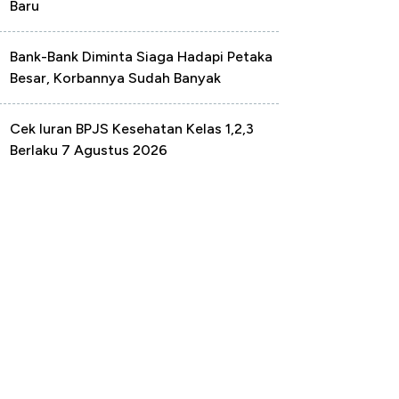
Baru
Bank-Bank Diminta Siaga Hadapi Petaka
Besar, Korbannya Sudah Banyak
Cek Iuran BPJS Kesehatan Kelas 1,2,3
Berlaku 7 Agustus 2026