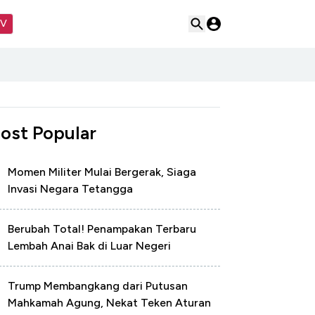
TV
ost Popular
Momen Militer Mulai Bergerak, Siaga
Invasi Negara Tetangga
Berubah Total! Penampakan Terbaru
Lembah Anai Bak di Luar Negeri
Trump Membangkang dari Putusan
Mahkamah Agung, Nekat Teken Aturan