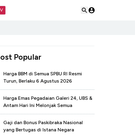
TV
ost Popular
Harga BBM di Semua SPBU RI Resmi
Turun, Berlaku 6 Agustus 2026
Harga Emas Pegadaian Galeri 24, UBS &
Antam Hari Ini Melonjak Semua
Gaji dan Bonus Paskibraka Nasional
yang Bertugas di Istana Negara