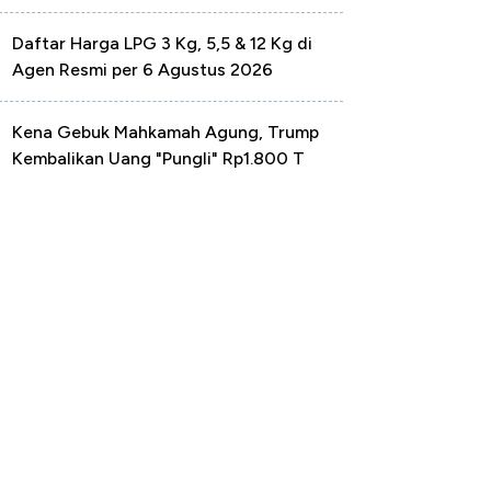
Daftar Harga LPG 3 Kg, 5,5 & 12 Kg di
Agen Resmi per 6 Agustus 2026
Kena Gebuk Mahkamah Agung, Trump
Kembalikan Uang "Pungli" Rp1.800 T