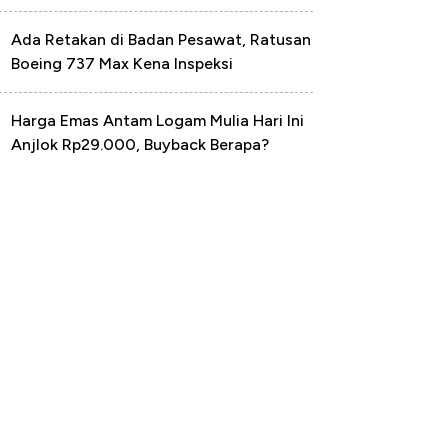
Ada Retakan di Badan Pesawat, Ratusan
Boeing 737 Max Kena Inspeksi
Harga Emas Antam Logam Mulia Hari Ini
Anjlok Rp29.000, Buyback Berapa?