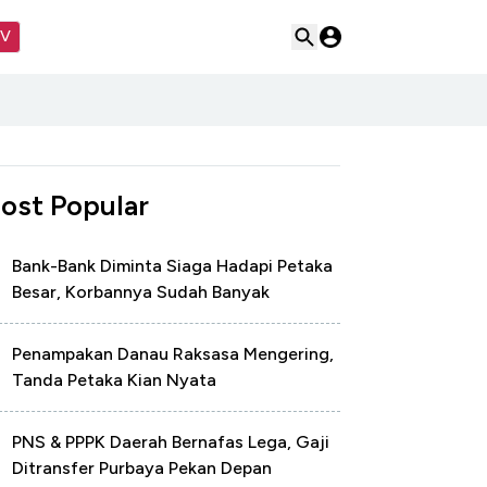
TV
ost Popular
Bank-Bank Diminta Siaga Hadapi Petaka
Besar, Korbannya Sudah Banyak
Penampakan Danau Raksasa Mengering,
Tanda Petaka Kian Nyata
PNS & PPPK Daerah Bernafas Lega, Gaji
Ditransfer Purbaya Pekan Depan