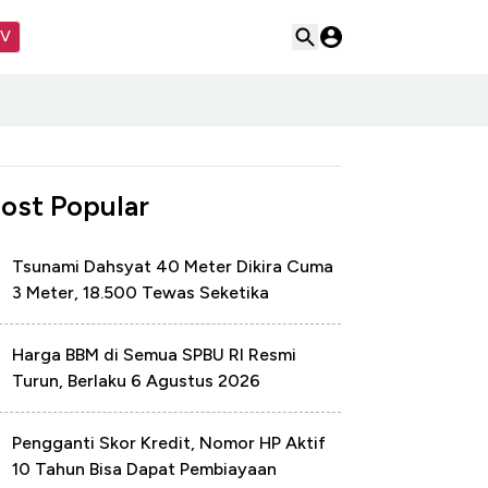
TV
ost Popular
Tsunami Dahsyat 40 Meter Dikira Cuma
3 Meter, 18.500 Tewas Seketika
Harga BBM di Semua SPBU RI Resmi
Turun, Berlaku 6 Agustus 2026
Pengganti Skor Kredit, Nomor HP Aktif
10 Tahun Bisa Dapat Pembiayaan