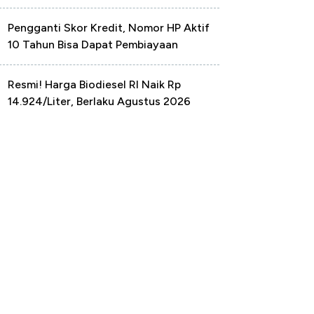
Pengganti Skor Kredit, Nomor HP Aktif
10 Tahun Bisa Dapat Pembiayaan
Resmi! Harga Biodiesel RI Naik Rp
14.924/Liter, Berlaku Agustus 2026