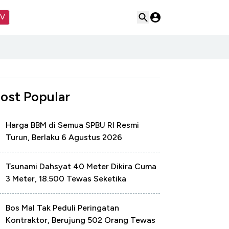
TV
ost Popular
Harga BBM di Semua SPBU RI Resmi
Turun, Berlaku 6 Agustus 2026
Tsunami Dahsyat 40 Meter Dikira Cuma
3 Meter, 18.500 Tewas Seketika
Bos Mal Tak Peduli Peringatan
Kontraktor, Berujung 502 Orang Tewas