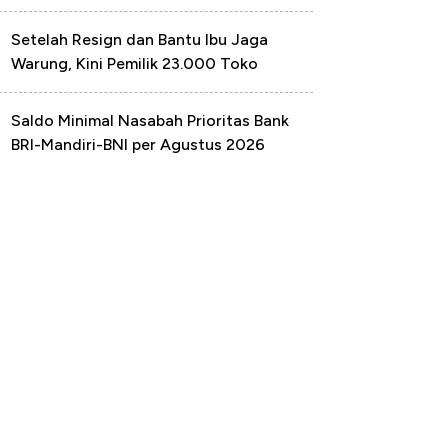
Setelah Resign dan Bantu Ibu Jaga
Warung, Kini Pemilik 23.000 Toko
Saldo Minimal Nasabah Prioritas Bank
BRI-Mandiri-BNI per Agustus 2026