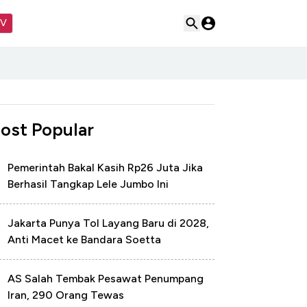
TV
ost Popular
Pemerintah Bakal Kasih Rp26 Juta Jika
Berhasil Tangkap Lele Jumbo Ini
Jakarta Punya Tol Layang Baru di 2028,
Anti Macet ke Bandara Soetta
AS Salah Tembak Pesawat Penumpang
Iran, 290 Orang Tewas