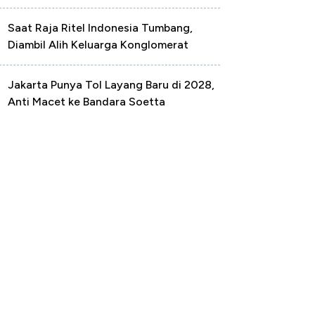
Saat Raja Ritel Indonesia Tumbang,
Diambil Alih Keluarga Konglomerat
Jakarta Punya Tol Layang Baru di 2028,
Anti Macet ke Bandara Soetta