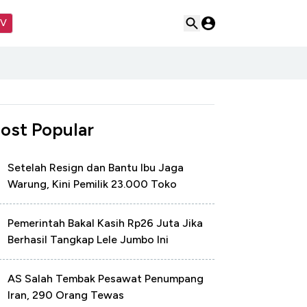
TV
ost Popular
Setelah Resign dan Bantu Ibu Jaga
Warung, Kini Pemilik 23.000 Toko
Pemerintah Bakal Kasih Rp26 Juta Jika
Berhasil Tangkap Lele Jumbo Ini
AS Salah Tembak Pesawat Penumpang
Iran, 290 Orang Tewas