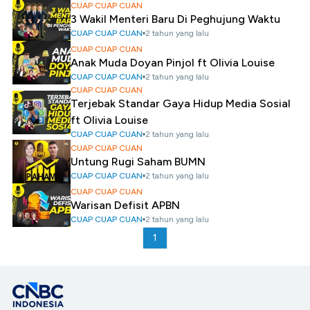
CUAP CUAP CUAN
3 Wakil Menteri Baru Di Peghujung Waktu
CUAP CUAP CUAN
2 tahun yang lalu
CUAP CUAP CUAN
Anak Muda Doyan Pinjol ft Olivia Louise
CUAP CUAP CUAN
2 tahun yang lalu
CUAP CUAP CUAN
Terjebak Standar Gaya Hidup Media Sosial
ft Olivia Louise
CUAP CUAP CUAN
2 tahun yang lalu
CUAP CUAP CUAN
Untung Rugi Saham BUMN
CUAP CUAP CUAN
2 tahun yang lalu
CUAP CUAP CUAN
Warisan Defisit APBN
CUAP CUAP CUAN
2 tahun yang lalu
1