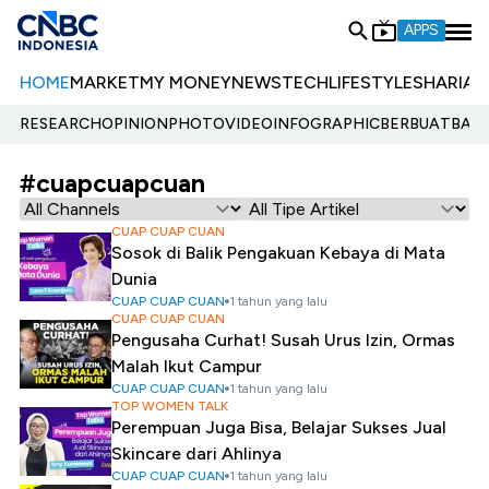
APPS
HOME
MARKET
MY MONEY
NEWS
TECH
LIFESTYLE
SHARIA
E
RESEARCH
OPINION
PHOTO
VIDEO
INFOGRAPHIC
BERBUATBAIK.
#cuapcuapcuan
CUAP CUAP CUAN
Sosok di Balik Pengakuan Kebaya di Mata
Dunia
CUAP CUAP CUAN
1 tahun yang lalu
CUAP CUAP CUAN
Pengusaha Curhat! Susah Urus Izin, Ormas
Malah Ikut Campur
CUAP CUAP CUAN
1 tahun yang lalu
TOP WOMEN TALK
Perempuan Juga Bisa, Belajar Sukses Jual
Skincare dari Ahlinya
CUAP CUAP CUAN
1 tahun yang lalu