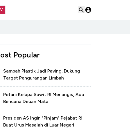
TV
ost Popular
Sampah Plastik Jadi Paving, Dukung
Target Pengurangan Limbah
Petani Kelapa Sawit RI Menangis, Ada
Bencana Depan Mata
Presiden AS Ingin "Pinjam" Pejabat RI
Buat Urus Masalah di Luar Negeri