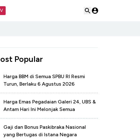
TV
ost Popular
Harga BBM di Semua SPBU RI Resmi
Turun, Berlaku 6 Agustus 2026
Harga Emas Pegadaian Galeri 24, UBS &
Antam Hari Ini Melonjak Semua
Gaji dan Bonus Paskibraka Nasional
yang Bertugas di Istana Negara