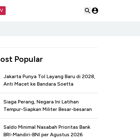
TV
ost Popular
Jakarta Punya Tol Layang Baru di 2028,
Anti Macet ke Bandara Soetta
Siaga Perang, Negara Ini Latihan
Tempur-Siapkan Militer Besar-besaran
Saldo Minimal Nasabah Prioritas Bank
BRI-Mandiri-BNI per Agustus 2026